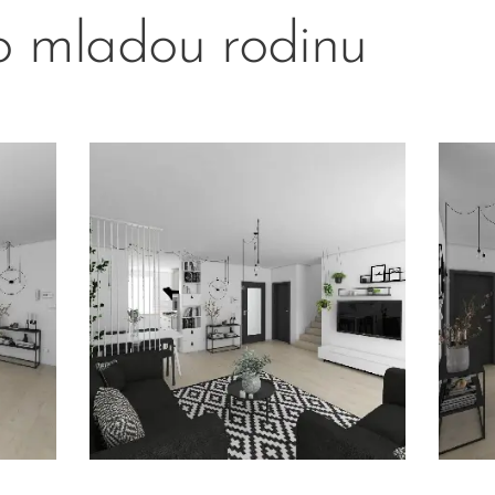
 mladou rodinu