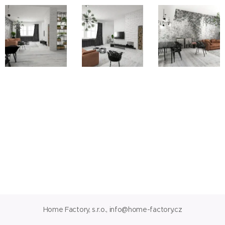
Home Factory, s.r.o., info@home-factory.cz