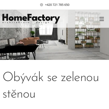
+420 721 785 650
Obývák se zelenou
stěnou